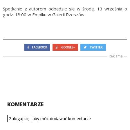
Spotkanie z autorem odbędzie się w środę, 13 września o
godz. 18:00 w Empiku w Galerii Rzeszów.
Reklama
KOMENTARZE
Zaloguj się
aby móc dodawać komentarze