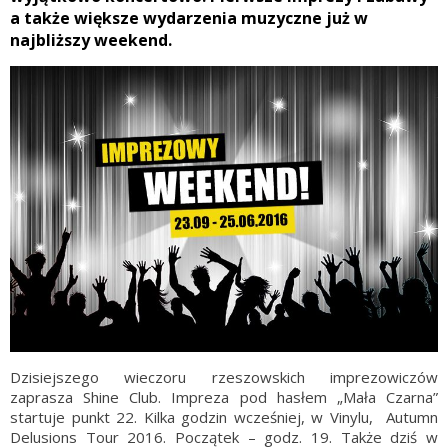
a także większe wydarzenia muzyczne już w
najbliższy weekend.
Dzisiejszego wieczoru rzeszowskich imprezowiczów
zaprasza Shine Club. Impreza pod hasłem „Mała Czarna”
startuje punkt 22. Kilka godzin wcześniej, w Vinylu, Autumn
Delusions Tour 2016. Początek – godz. 19. Także dziś w