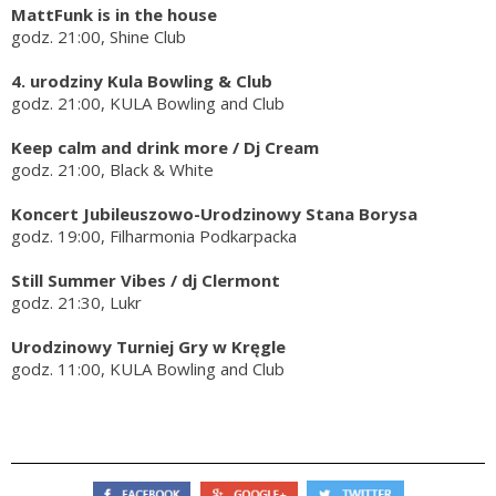
MattFunk is in the house
godz. 21:00, Shine Club
4. urodziny Kula Bowling & Club
godz. 21:00, KULA Bowling and Club
Keep calm and drink more / Dj Cream
godz. 21:00, Black & White
Koncert Jubileuszowo-Urodzinowy Stana Borysa
godz. 19:00, Filharmonia Podkarpacka
Still Summer Vibes / dj Clermont
godz. 21:30, Lukr
Urodzinowy Turniej Gry w Kręgle
godz. 11:00, KULA Bowling and Club