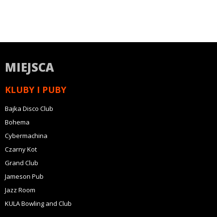
MIEJSCA
KLUBY I PUBY
Bajka Disco Club
Bohema
Cybermachina
Czarny Kot
Grand Club
Jameson Pub
Jazz Room
KULA Bowling and Club