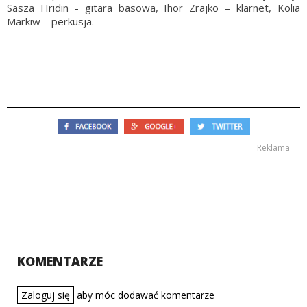
Sasza Hridin - gitara basowa, Ihor Zrajko – klarnet, Kolia
Markiw – perkusja.
Reklama
KOMENTARZE
Zaloguj się
aby móc dodawać komentarze