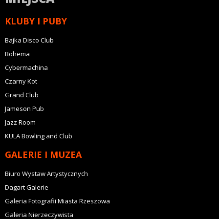
KLUBY I PUBY
Bajka Disco Club
Bohema
Cybermachina
Czarny Kot
Grand Club
Jameson Pub
Jazz Room
KULA Bowling and Club
GALERIE I MUZEA
Biuro Wystaw Artystycznych
Dagart Galerie
Galeria Fotografii Miasta Rzeszowa
Galeria Nierzeczywista