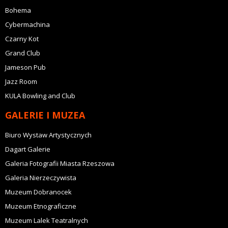
Bohema
Cybermachina
Czarny Kot
Grand Club
Jameson Pub
Jazz Room
KULA Bowling and Club
GALERIE I MUZEA
Biuro Wystaw Artystycznych
Dagart Galerie
Galeria Fotografii Miasta Rzeszowa
Galeria Nierzeczywista
Muzeum Dobranocek
Muzeum Etnograficzne
Muzeum Lalek Teatralnych