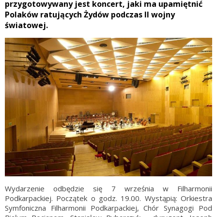
przygotowywany jest koncert, jaki ma upamiętnić
Polaków ratujących Żydów podczas II wojny
światowej.
Wydarzenie odbędzie się 7 września w Filharmonii
Podkarpackiej. Początek o godz. 19.00. Wystąpią: Orkiestra
Symfoniczna Filharmonii Podkarpackiej, Chór Synagogi Pod