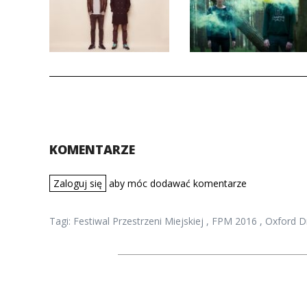
KOMENTARZE
Zaloguj się
aby móc dodawać komentarze
Tagi:
Festiwal Przestrzeni Miejskiej
,
FPM 2016
,
Oxford 