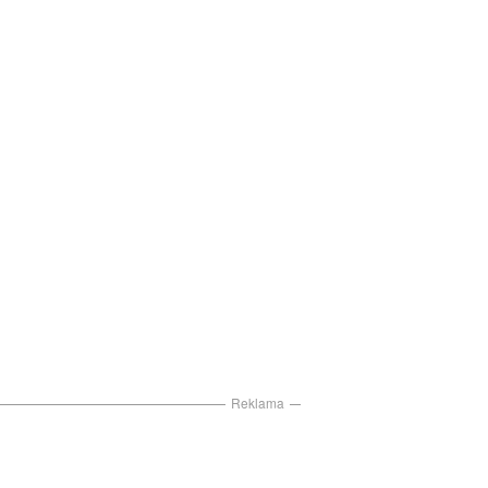
Reklama