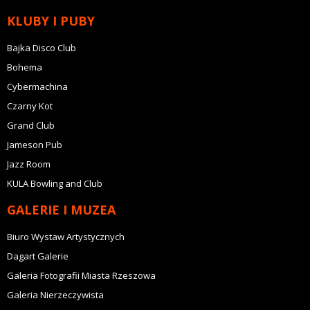
KLUBY I PUBY
Bajka Disco Club
Bohema
Cybermachina
Czarny Kot
Grand Club
Jameson Pub
Jazz Room
KULA Bowling and Club
GALERIE I MUZEA
Biuro Wystaw Artystycznych
Dagart Galerie
Galeria Fotografii Miasta Rzeszowa
Galeria Nierzeczywista