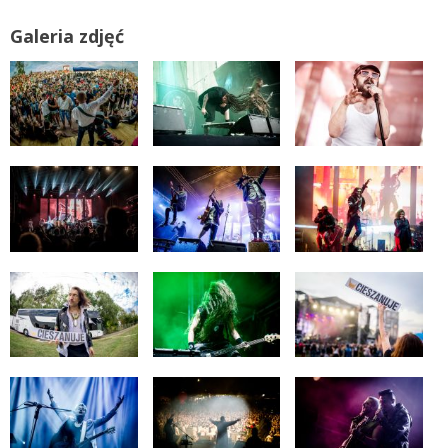
Galeria zdjęć