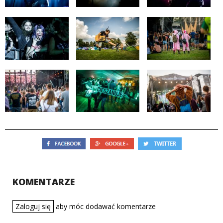
KOMENTARZE
Zaloguj się
aby móc dodawać komentarze