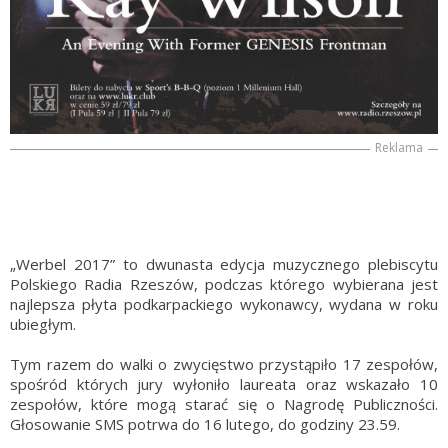
Reklama
„Werbel 2017” to dwunasta edycja muzycznego plebiscytu
Polskiego Radia Rzeszów, podczas którego wybierana jest
najlepsza płyta podkarpackiego wykonawcy, wydana w roku
ubiegłym.
Tym razem do walki o zwycięstwo przystąpiło 17 zespołów,
spośród których jury wyłoniło laureata oraz wskazało 10
zespołów, które mogą starać się o Nagrodę Publiczności.
Głosowanie SMS potrwa do 16 lutego, do godziny 23.59.