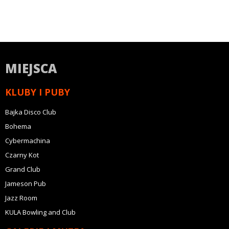
MIEJSCA
KLUBY I PUBY
Bajka Disco Club
Bohema
Cybermachina
Czarny Kot
Grand Club
Jameson Pub
Jazz Room
KULA Bowling and Club