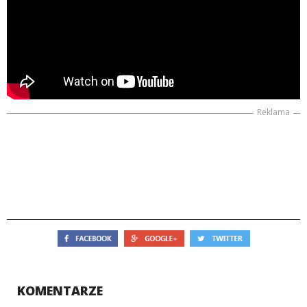
Reklama
KOMENTARZE