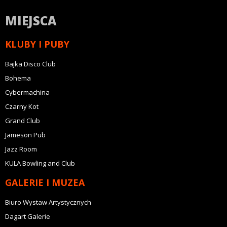
MIEJSCA
KLUBY I PUBY
Bajka Disco Club
Bohema
Cybermachina
Czarny Kot
Grand Club
Jameson Pub
Jazz Room
KULA Bowling and Club
GALERIE I MUZEA
Biuro Wystaw Artystycznych
Dagart Galerie