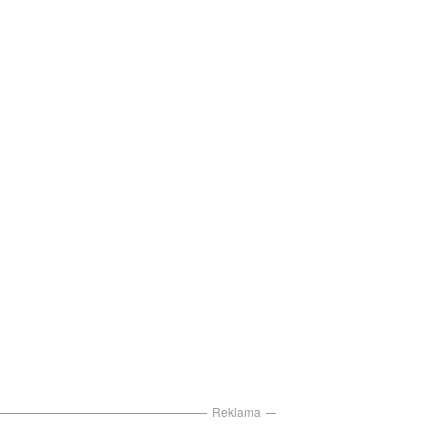
Reklama