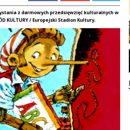
zystania z darmowych przedsięwzięć kulturalnych w
D KULTURY / Europejski Stadion Kultury.