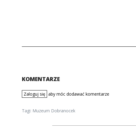
KOMENTARZE
Zaloguj się
aby móc dodawać komentarze
Tagi:
Muzeum Dobranocek