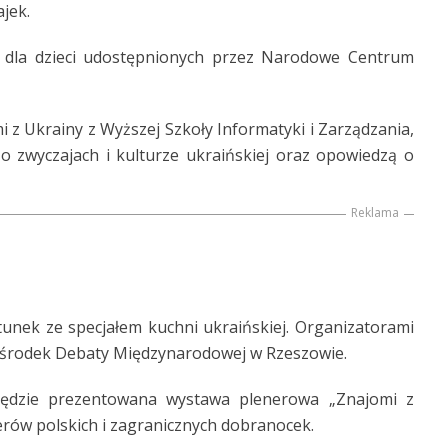
jek.
i dla dzieci udostępnionych przez Narodowe Centrum
 z Ukrainy z Wyższej Szkoły Informatyki i Zarządzania,
o zwyczajach i kulturze ukraińskiej oraz opowiedzą o
Reklama
unek ze specjałem kuchni ukraińskiej. Organizatorami
środek Debaty Międzynarodowej w Rzeszowie.
 będzie prezentowana wystawa plenerowa „Znajomi z
rów polskich i zagranicznych dobranocek.