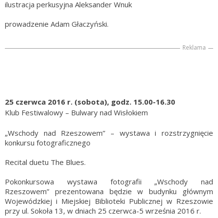
ilustracja perkusyjna Aleksander Wnuk
prowadzenie Adam Głaczyński.
Reklama
25 czerwca 2016 r. (sobota), godz. 15.00-16.30
Klub Festiwalowy – Bulwary nad Wisłokiem
„Wschody nad Rzeszowem” – wystawa i rozstrzygnięcie
konkursu fotograficznego
Recital duetu The Blues.
Pokonkursowa wystawa fotografii „Wschody nad
Rzeszowem” prezentowana będzie w budynku głównym
Wojewódzkiej i Miejskiej Biblioteki Publicznej w Rzeszowie
przy ul. Sokoła 13, w dniach 25 czerwca-5 września 2016 r.