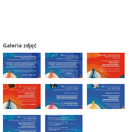
Galeria zdjęć