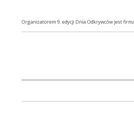
Organizatorem 9. edycji Dnia Odkrywców jest fir