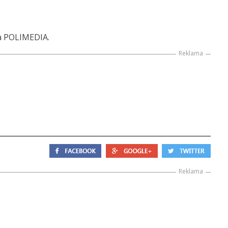
ma POLIMEDIA.
Reklama
Reklama