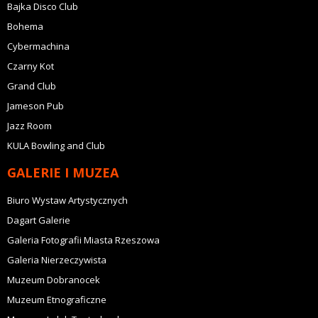
Bajka Disco Club
Bohema
Cybermachina
Czarny Kot
Grand Club
Jameson Pub
Jazz Room
KULA Bowling and Club
GALERIE I MUZEA
Biuro Wystaw Artystycznych
Dagart Galerie
Galeria Fotografii Miasta Rzeszowa
Galeria Nierzeczywista
Muzeum Dobranocek
Muzeum Etnograficzne