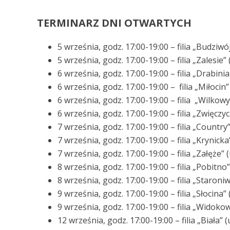
TERMINARZ DNI OTWARTYCH
5 września, godz. 17:00-19:00 – filia „Budziwó
5 września, godz. 17:00-19:00 – filia „Zalesie”
6 września, godz. 17:00-19:00 – filia „Drabinia
6 września, godz. 17:00-19:00 – filia „Miłocin”
6 września, godz. 17:00-19:00 – filia „Wilkowy
6 września, godz. 17:00-19:00 – filia „Zwięczyc
7 września, godz. 17:00-19:00 – filia „Country
7 września, godz. 17:00-19:00 – filia „Krynicka”
7 września, godz. 17:00-19:00 – filia „Załęże” 
8 września, godz. 17:00-19:00 – filia „Pobitn
8 września, godz. 17:00-19:00 – filia „Staroni
9 września, godz. 17:00-19:00 – filia „Słocina
9 września, godz. 17:00-19:00 – filia „Widoko
12 września, godz. 17:00-19:00 – filia „Biała” 