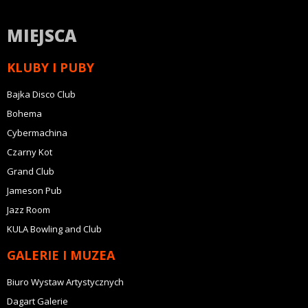
MIEJSCA
KLUBY I PUBY
Bajka Disco Club
Bohema
Cybermachina
Czarny Kot
Grand Club
Jameson Pub
Jazz Room
KULA Bowling and Club
GALERIE I MUZEA
Biuro Wystaw Artystycznych
Dagart Galerie