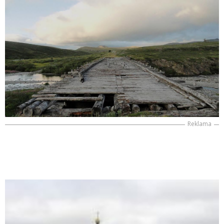
Reklama