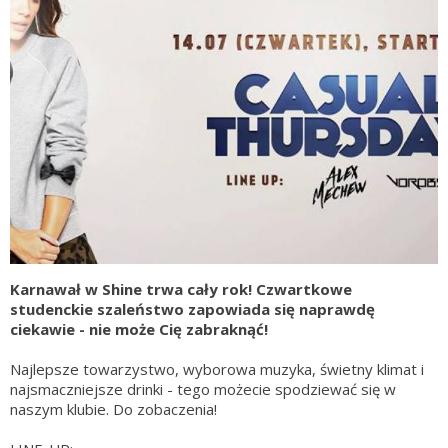
Karnawał w Shine trwa cały rok! Czwartkowe
studenckie szaleństwo zapowiada się naprawdę
ciekawie - nie może Cię zabraknąć!
Najlepsze towarzystwo, wyborowa muzyka, świetny klimat i
najsmaczniejsze drinki - tego możecie spodziewać się w
naszym klubie. Do zobaczenia!