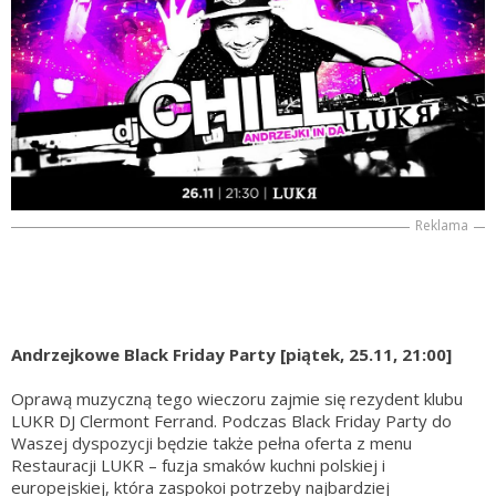
Reklama
Andrzejkowe Black Friday Party [piątek, 25.11, 21:00]
Oprawą muzyczną tego wieczoru zajmie się rezydent klubu
LUKR DJ Clermont Ferrand. Podczas Black Friday Party do
Waszej dyspozycji będzie także pełna oferta z menu
Restauracji LUKR – fuzja smaków kuchni polskiej i
europejskiej, która zaspokoi potrzeby najbardziej