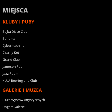
MIEJSCA
KLUBY I PUBY
Bajka Disco Club
Bohema
Cybermachina
Czarny Kot
Grand Club
Jameson Pub
Jazz Room
KULA Bowling and Club
GALERIE I MUZEA
Biuro Wystaw Artystycznych
Dagart Galerie