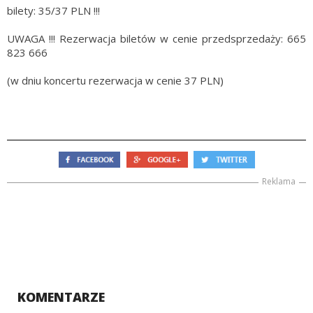
bilety: 35/37 PLN !!!
UWAGA !!! Rezerwacja biletów w cenie przedsprzedaży: 665
823 666
(w dniu koncertu rezerwacja w cenie 37 PLN)
Reklama
KOMENTARZE