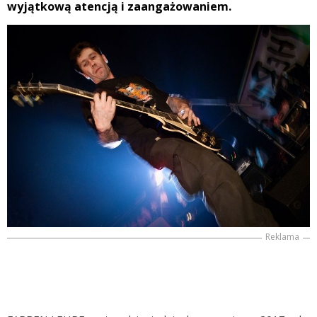
wyjątkową atencją i zaangażowaniem.
Reklama