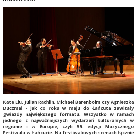
Kate Liu, Julian Rachlin, Michael Barenboim czy Agnieszka
Duczmal - jak co roku w maju do Łańcuta zawitały
gwiazdy największego formatu. Wszystko w ramach
jednego z najważniejszych wydarzeń kulturalnych w
regionie i w Europie, czyli 55. edycji Muzycznego
Festiwalu w Łańcucie. Na festiwalowych scenach łącznie