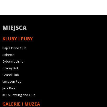
MIEJSCA
KLUBY I PUBY
Bajka Disco Club
Bohema
Cybermachina
Czarny Kot
Grand Club
Jameson Pub
Jazz Room
KULA Bowling and Club
GALERIE I MUZEA