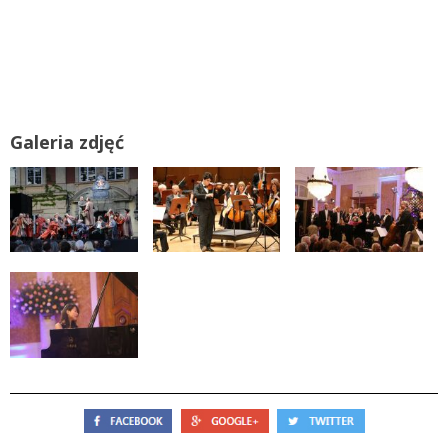
Galeria zdjęć