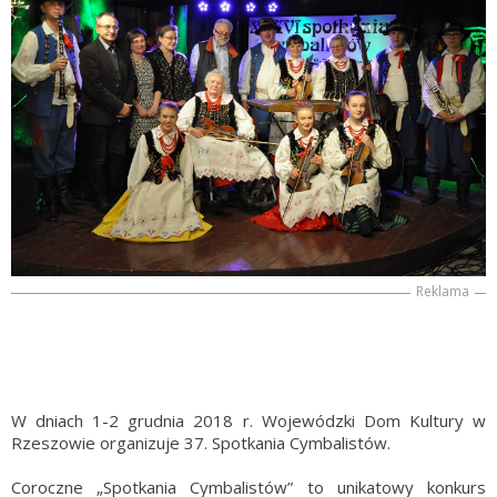
Reklama
W dniach 1-2 grudnia 2018 r. Wojewódzki Dom Kultury w
Rzeszowie organizuje 37. Spotkania Cymbalistów.
Coroczne „Spotkania Cymbalistów” to unikatowy konkurs